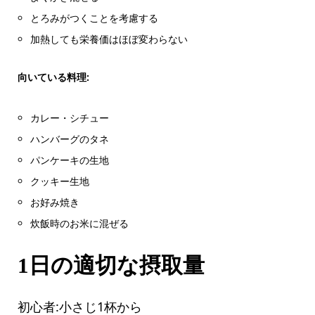
とろみがつくことを考慮する
加熱しても栄養価はほぼ変わらない
向いている料理:
カレー・シチュー
ハンバーグのタネ
パンケーキの生地
クッキー生地
お好み焼き
炊飯時のお米に混ぜる
1日の適切な摂取量
初心者:小さじ1杯から