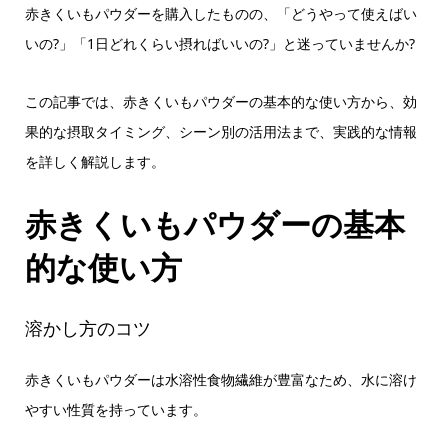
赤きくいもパウダーを購入したものの、「どうやって使えばい
いの?」「1日どれくらい摂ればいいの?」と迷っていませんか?
この記事では、赤きくいもパウダーの基本的な使い方から、効
果的な摂取タイミング、シーン別の活用法まで、実践的な情報
を詳しく解説します。
赤きくいもパウダーの基本
的な使い方
溶かし方のコツ
赤きくいもパウダーは水溶性食物繊維が豊富なため、水に溶け
やすい性質を持っています。