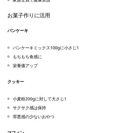
お菓子作りに活用
パンケーキ
パンケーキミックス100gに小さじ1
もちもち食感に
栄養価アップ
クッキー
小麦粉200gに対して大さじ1
サクサク感は保持
罪悪感の少ないおやつ
マフィン