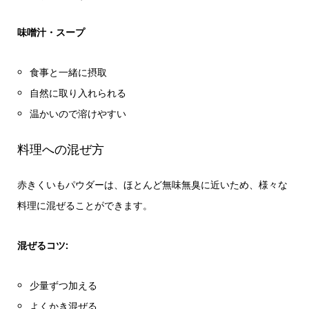
味噌汁・スープ
食事と一緒に摂取
自然に取り入れられる
温かいので溶けやすい
料理への混ぜ方
赤きくいもパウダーは、ほとんど無味無臭に近いため、様々な
料理に混ぜることができます。
混ぜるコツ:
少量ずつ加える
よくかき混ぜる