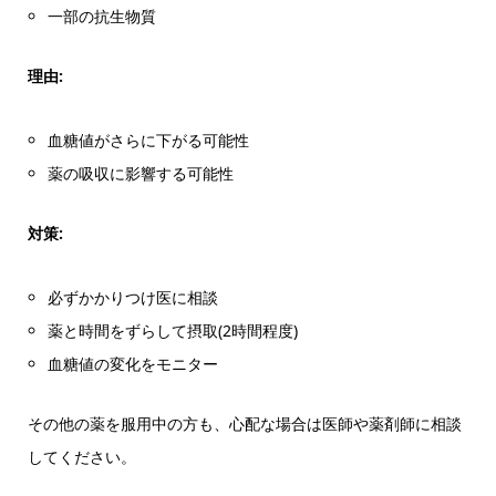
一部の抗生物質
理由:
血糖値がさらに下がる可能性
薬の吸収に影響する可能性
対策:
必ずかかりつけ医に相談
薬と時間をずらして摂取(2時間程度)
血糖値の変化をモニター
その他の薬を服用中の方も、心配な場合は医師や薬剤師に相談
してください。