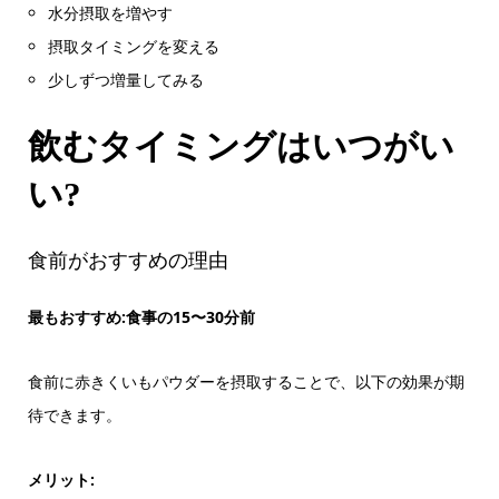
水分摂取を増やす
摂取タイミングを変える
少しずつ増量してみる
飲むタイミングはいつがい
い?
食前がおすすめの理由
最もおすすめ:食事の15〜30分前
食前に赤きくいもパウダーを摂取することで、以下の効果が期
待できます。
メリット: