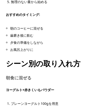
無理のない量から始める
おすすめのタイミング:
朝のコーヒーに混ぜる
歯磨き後に飲む
夕食の準備をしながら
お風呂上がりに
シーン別の取り入れ方
朝食に混ぜる
ヨーグルト+赤きくいもパウダー
プレーンヨーグルト100gを用意