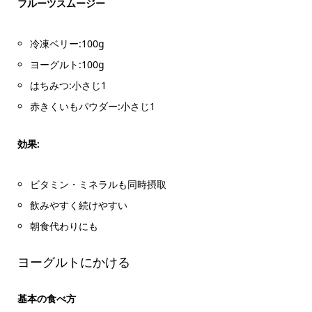
フルーツスムージー
冷凍ベリー:100g
ヨーグルト:100g
はちみつ:小さじ1
赤きくいもパウダー:小さじ1
効果:
ビタミン・ミネラルも同時摂取
飲みやすく続けやすい
朝食代わりにも
ヨーグルトにかける
基本の食べ方