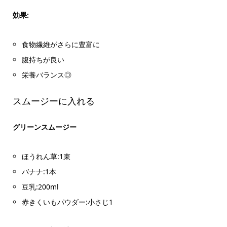
効果:
食物繊維がさらに豊富に
腹持ちが良い
栄養バランス◎
スムージーに入れる
グリーンスムージー
ほうれん草:1束
バナナ:1本
豆乳:200ml
赤きくいもパウダー:小さじ1