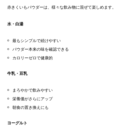
赤きくいもパウダーは、様々な飲み物に混ぜて楽しめます。
水・白湯
最もシンプルで続けやすい
パウダー本来の味を確認できる
カロリーゼロで健康的
牛乳・豆乳
まろやかで飲みやすい
栄養価がさらにアップ
朝食の置き換えにも
ヨーグルト