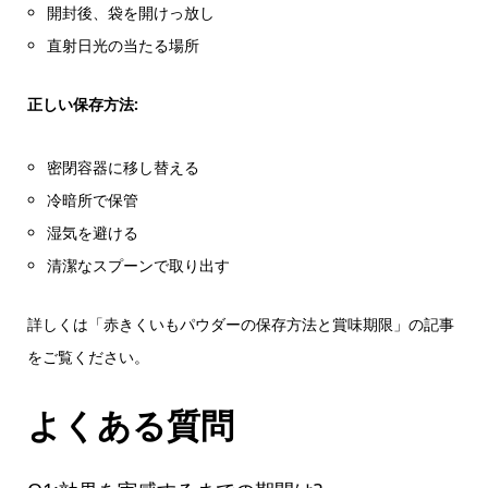
開封後、袋を開けっ放し
直射日光の当たる場所
正しい保存方法:
密閉容器に移し替える
冷暗所で保管
湿気を避ける
清潔なスプーンで取り出す
詳しくは「赤きくいもパウダーの保存方法と賞味期限」の記事
をご覧ください。
よくある質問