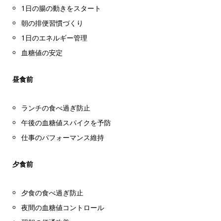
1日の腸の動きをスタート
朝の排便習慣づくり
1日のエネルギー管理
血糖値の安定
昼食前
ランチの食べ過ぎ防止
午後の血糖値スパイクを予防
仕事のパフォーマンス維持
夕食前
夕食の食べ過ぎ防止
夜間の血糖値コントロール