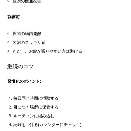
翌朝の便通改善
就寝前
夜間の腸内発酵
翌朝のスッキリ感
ただし、お腹が張りやすい方は避ける
継続のコツ
習慣化のポイント:
毎日同じ時間に摂取する
目につく場所に保管する
ルーティンに組み込む
記録をつける(カレンダーにチェック)