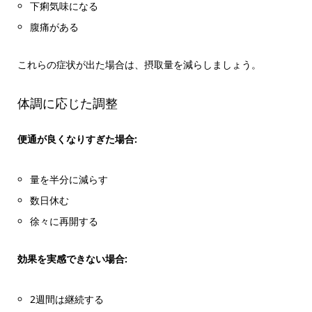
下痢気味になる
腹痛がある
これらの症状が出た場合は、摂取量を減らしましょう。
体調に応じた調整
便通が良くなりすぎた場合:
量を半分に減らす
数日休む
徐々に再開する
効果を実感できない場合:
2週間は継続する