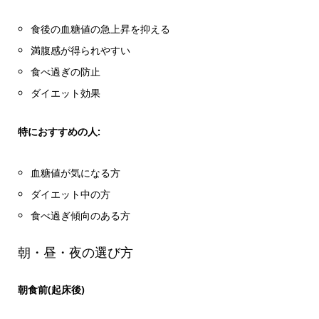
食後の血糖値の急上昇を抑える
満腹感が得られやすい
食べ過ぎの防止
ダイエット効果
特におすすめの人:
血糖値が気になる方
ダイエット中の方
食べ過ぎ傾向のある方
朝・昼・夜の選び方
朝食前(起床後)