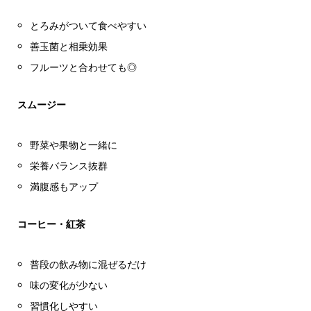
とろみがついて食べやすい
善玉菌と相乗効果
フルーツと合わせても◎
スムージー
野菜や果物と一緒に
栄養バランス抜群
満腹感もアップ
コーヒー・紅茶
普段の飲み物に混ぜるだけ
味の変化が少ない
習慣化しやすい