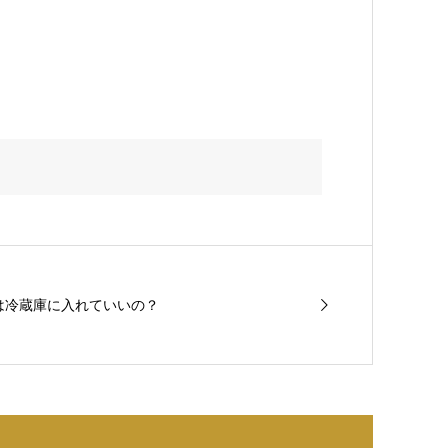
は冷蔵庫に入れていいの？