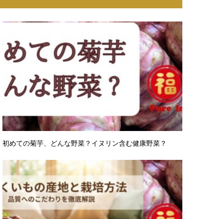
初めての菊芋、どんな野菜？イヌリン含む健康野菜？