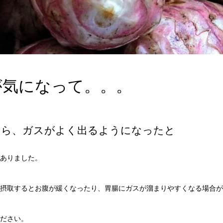
が気になって。。。
たら、ガスがよく出るようになったと
ありました。
摂取するとお腹が緩くなったり、胃腸にガスが溜まりやすくなる場合が
ださい。