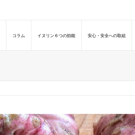
コラム
イヌリン６つの効能
安心・安全への取組