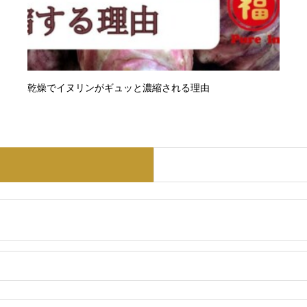
乾燥でイヌリンがギュッと濃縮される理由