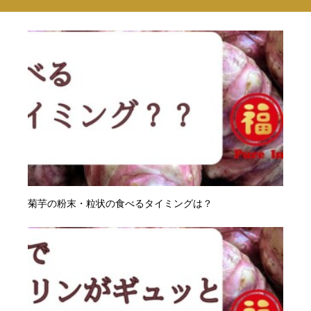
菊芋の粉末・粒状の食べるタイミングは？