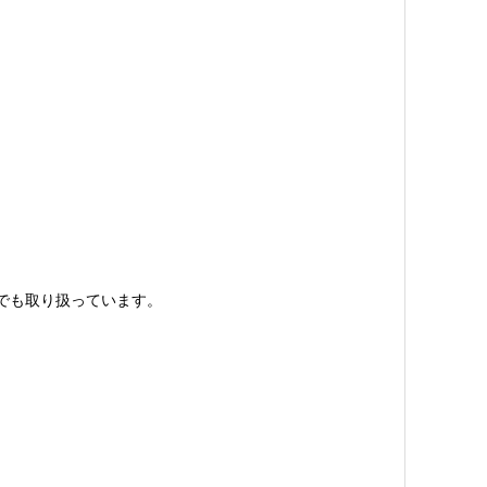
」でも取り扱っています。