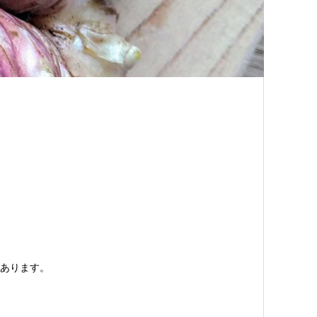
あります。