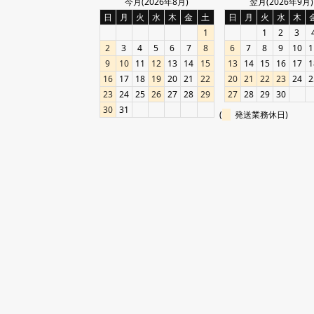
今月(2026年8月)
翌月(2026年9月)
日
月
火
水
木
金
土
日
月
火
水
木
1
1
2
3
2
3
4
5
6
7
8
6
7
8
9
10
1
9
10
11
12
13
14
15
13
14
15
16
17
1
16
17
18
19
20
21
22
20
21
22
23
24
2
23
24
25
26
27
28
29
27
28
29
30
30
31
(
発送業務休日)