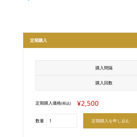
定期購入
購入間隔
購入回数
¥2,500
定期購入価格
(税込)
数量