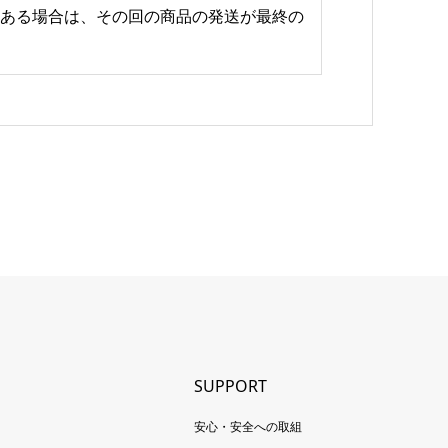
にある場合は、その回の商品の発送が最終の
SUPPORT
安心・安全への取組