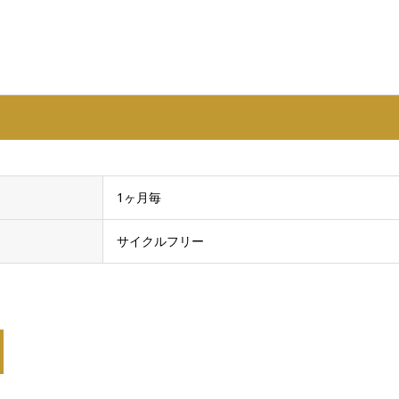
1ヶ月毎
サイクルフリー