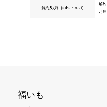
解約
解約及びに休止について
お届
福いも