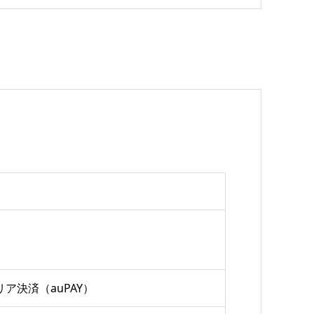
ャリア決済（auPAY）