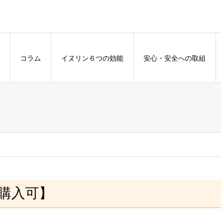
コラム
イヌリン６つの効能
安心・安全への取組
期購入可】