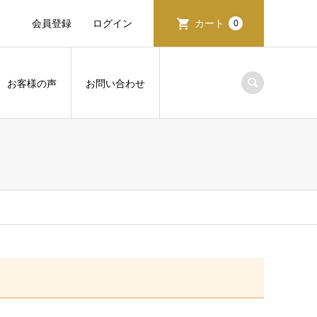
会員登録
ログイン
カート
0
お客様の声
お問い合わせ