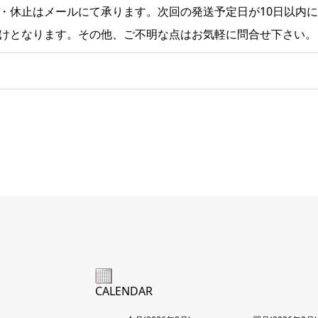
・休止はメールにて承ります。次回の発送予定日が10日以内
けとなります。その他、ご不明な点はお気軽に問合せ下さい。
CALENDAR