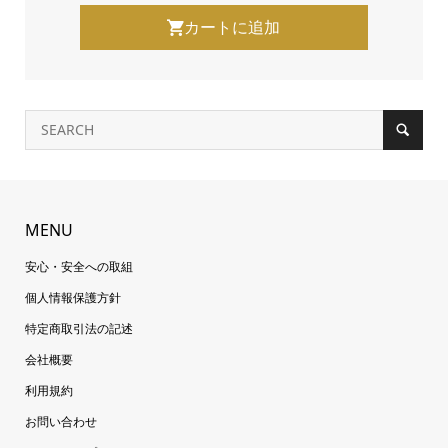
MENU
安心・安全への取組
個人情報保護方針
特定商取引法の記述
会社概要
利用規約
お問い合わせ