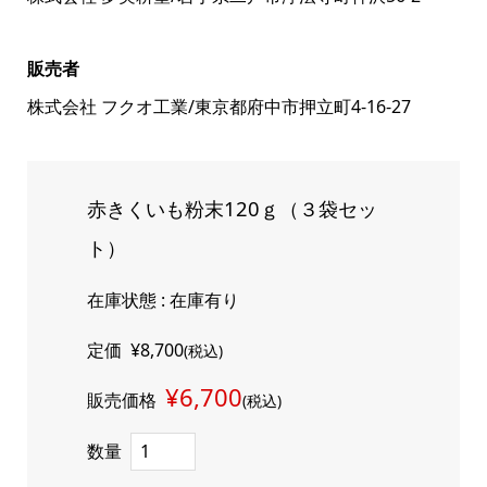
販売者
株式会社 フクオ工業/東京都府中市押立町4-16-27
赤きくいも粉末120ｇ（３袋セッ
ト）
在庫状態 : 在庫有り
定価
¥8,700
(税込)
¥6,700
販売価格
(税込)
数量