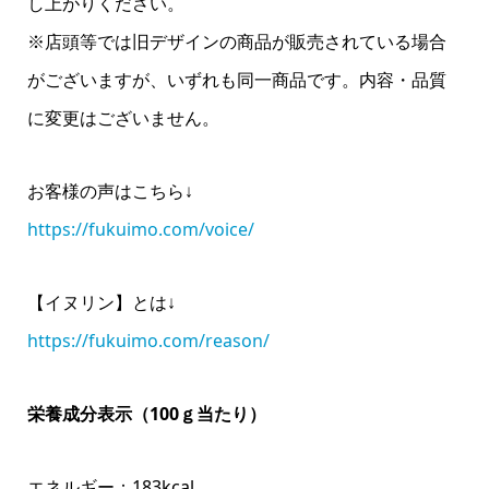
し上がりください。
※店頭等では旧デザインの商品が販売されている場合
がございますが、いずれも同一商品です。内容・品質
に変更はございません。
お客様の声はこちら↓
https://fukuimo.com/voice/
【イヌリン】とは↓
https://fukuimo.com/reason/
栄養成分表示（100ｇ当たり）
エネルギー：183kcal