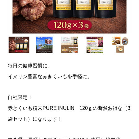
毎日の健康習慣に。
イヌリン豊富な赤きくいもを手軽に。
自社限定！
赤きくいも粉末PURE INULIN 120ｇの断然お得な（3
袋セット）になります！